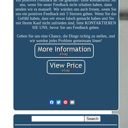
ein positives Feedback an Sie gesendet! Bitte kontaktieren Sie
uns, wenn Sie unser Feedback nicht erhalten haben, dann
senden wir es manuell. Wir würden uns auch freuen, wenn Sie
uns ein positives Feedback mit 5 Sternen geben. Wenn Sie das
Gefühl haben, dass wir etwas falsch gemacht haben und Sie
mit Ihrem Kauf nicht zufrieden sind, bitte KONTAKTIEREN
SIE UNS, bevor Sie uns Feedback geben.
Geben Sie uns eine Chance, die Dinge richtig zu stellen, und
wir werden jedes Problem gemeinsam lösen!