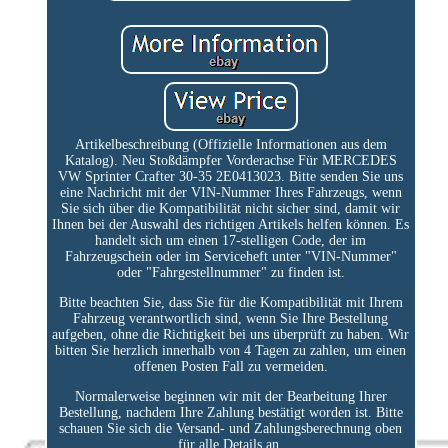
Artikelbeschreibung (Offizielle Informationen aus dem
Katalog). Neu Stoßdämpfer Vorderachse Für MERCEDES
VW Sprinter Crafter 30-35 2E0413023. Bitte senden Sie uns
eine Nachricht mit der VIN-Nummer Ihres Fahrzeugs, wenn
Sie sich über die Kompatibilität nicht sicher sind, damit wir
Ihnen bei der Auswahl des richtigen Artikels helfen können. Es
handelt sich um einen 17-stelligen Code, der im
Fahrzeugschein oder im Serviceheft unter "VIN-Nummer"
oder "Fahrgestellnummer" zu finden ist.
Bitte beachten Sie, dass Sie für die Kompatibilität mit Ihrem
Fahrzeug verantwortlich sind, wenn Sie Ihre Bestellung
aufgeben, ohne die Richtigkeit bei uns überprüft zu haben. Wir
bitten Sie herzlich innerhalb von 4 Tagen zu zahlen, um einen
offenen Posten Fall zu vermeiden.
Normalerweise beginnen wir mit der Bearbeitung Ihrer
Bestellung, nachdem Ihre Zahlung bestätigt worden ist. Bitte
schauen Sie sich die Versand- und Zahlungsberechnung oben
für alle Details an.