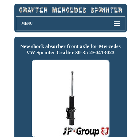
MENU
New shock absorber front axle for Mercedes
VW Sprinter Crafter 30-35 2E0413023