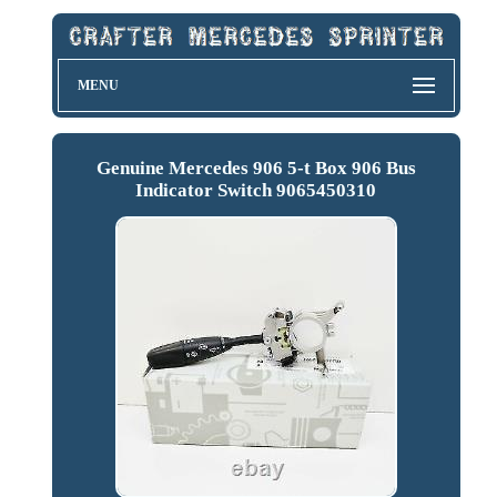
MENU
Genuine Mercedes 906 5-t Box 906 Bus
Indicator Switch 9065450310