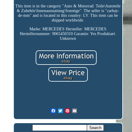
This item is in the category "Auto & Motorrad: Teile\Autoteile
& Zubehör\Innenausstattung\Sonstige". The seller is "carbay-
de-mm" and is located in this country: LV. This item can be
shipped worldwide.
Marke: MERCEDES
Hersteller: MERCEDES
Herstellernummer: 9065450310
Garantie: Yes
Produktart:
Unknown